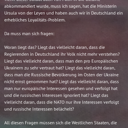
abkommandiert wurde, muss ich sagen, hat die Ministerin
Ursula von der Leyen und haben auch wir in Deutschland ein
erhebliches Loyalitäts-Problem.
Da muss man sich fragen:
Woran liegt das? Liegt das vielleicht daran, dass die
Regierenden in Deutschland ihr Volk nicht mehr verstehen?
Liegt das vielleicht daran, dass man den pro Europäischen
Ukrainern zu sehr vertraut hat? Liegt das vielleicht daran,
dass man die Russische Bevölkerung im Osten der Ukraine
nicht ernst genommen hat? Liegt das vielleicht daran, dass
man nur europäische Interessen gesehen und verfolgt hat
und die russischen Interessen ignoriert hat? Liegt das
vielleicht daran, dass die NATO nur ihre Interessen verfolgt
und russische Interessen belächelt?
All diesen Fragen müssen sich die Westlichen Staaten, die